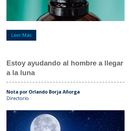
Leer Más
Estoy ayudando al hombre a llegar
a la luna
Nota por Orlando Borja Añorga
Directorio