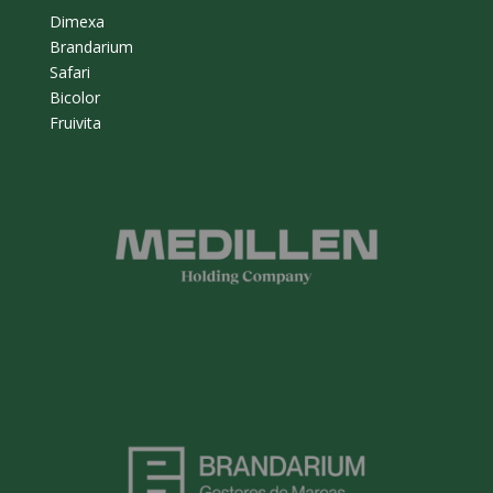
Dimexa
Brandarium
Safari
Bicolor
Fruivita