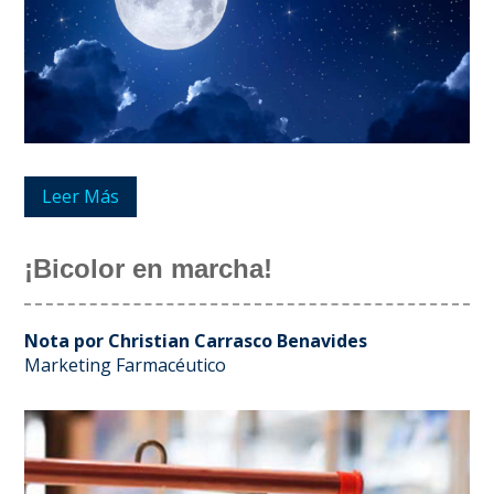
Leer Más
¡Bicolor en marcha!
Nota por Christian Carrasco Benavides
Marketing Farmacéutico