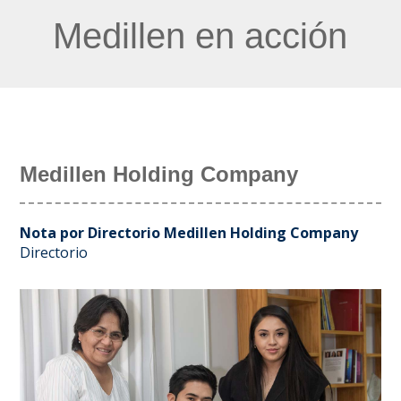
Medillen en acción
Medillen Holding Company
Nota por Directorio Medillen Holding Company
Directorio