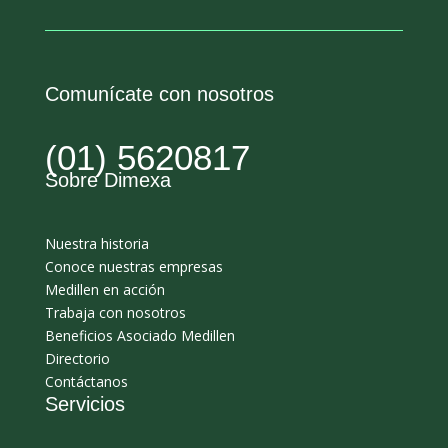
Comunícate con nosotros
(01) 5620817
Sobre Dimexa
Nuestra historia
Conoce nuestras empresas
Medillen en acción
Trabaja con nosotros
Beneficios Asociado Medillen
Directorio
Contáctanos
Servicios