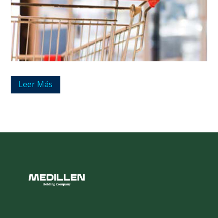
Leer Más